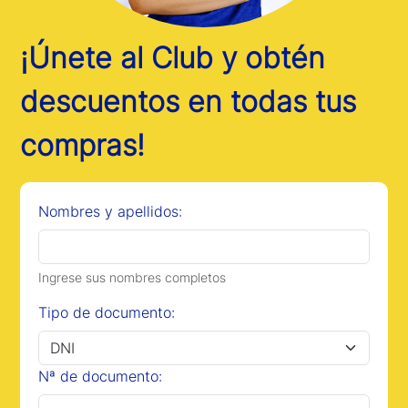
¡Únete al Club y obtén
descuentos en todas tus
compras!
Nombres y apellidos:
Ingrese sus nombres completos
Tipo de documento:
Nª de documento: