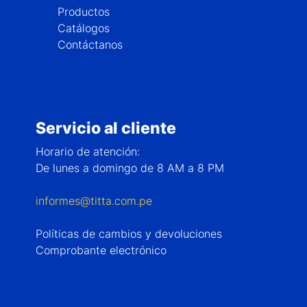
Productos
Catálogos
Contáctanos
Servicio al cliente
Horario de atención:
De lunes a domingo de 8 AM a 8 PM
informes@titta.com.pe
Políticas de cambios y devoluciones
Comprobante electrónico