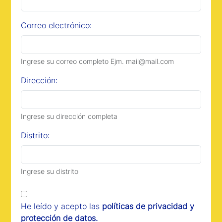
Correo electrónico:
Ingrese su correo completo Ejm. mail@mail.com
Dirección:
Ingrese su dirección completa
Distrito:
Ingrese su distrito
He leído y acepto las
políticas de privacidad y
protección de datos.